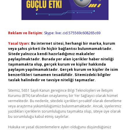
Reklam ve İletişim:
Skype: live:.cid.575569c608265c69
Yasal Uyarı:
Bu internet sitesi, herhangi bir marka, kurum
veya şahıs şirketi ile hiçbir bağlantısı bulunmamaktadır.
Sitede yalnızca kendi hazırladığımız makaleler
paylaşılmaktadır. Burada yer alan içerikler haber niteliği
taşımamakta olup, gerçek kurum ve kişiler hakkında
paylaşım yapılmamaktadır. Gerçek kurum ve kişiler ile isim
benzerlikleri tamamen tesadüfidir. Sitemizdeki bilgiler
taslak halindedir ve tavsiye niteliği taşımazlar.
Sitemiz, 5651 Sayılı Kanun gereğince Bilgi Teknolojileri ve İletişim
Kurumu (BTK) tarafından onaylanmış bir Yer Sağlayıcı olarak hizmet
vermektedir. Bu nedenle, sitedeki içerikleri proaktif olarak denetleme
veya araştırma yükümlülüğümüz bulunmamaktadır. Ancak, üyelerimiz
yazdıkları içeriklerin sorumluluğunu taşımakta olup, siteye üye olarak
bu sorumluluğu kabul etmiş sayılırlar.
Hukuka ve yasal düzenlemelere aykırı olduğunu düşündüğünüz