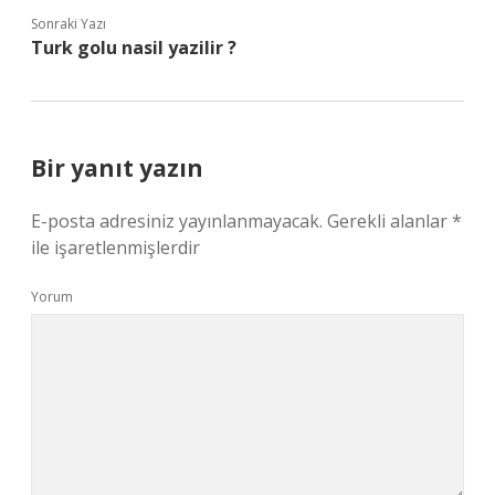
Sonraki Yazı
Turk golu nasil yazilir ?
Bir yanıt yazın
E-posta adresiniz yayınlanmayacak.
Gerekli alanlar
*
ile işaretlenmişlerdir
Yorum