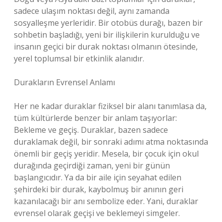
sadece ulaşım noktası değil, aynı zamanda
sosyalleşme yerleridir. Bir otobüs durağı, bazen bir
sohbetin başladığı, yeni bir ilişkilerin kurulduğu ve
insanın geçici bir durak noktası olmanın ötesinde,
yerel toplumsal bir etkinlik alanıdır.
Durakların Evrensel Anlamı
Her ne kadar duraklar fiziksel bir alanı tanımlasa da,
tüm kültürlerde benzer bir anlam taşıyorlar:
Bekleme ve geçiş. Duraklar, bazen sadece
duraklamak değil, bir sonraki adımı atma noktasında
önemli bir geçiş yeridir. Mesela, bir çocuk için okul
durağında geçirdiği zaman, yeni bir günün
başlangıcıdır. Ya da bir aile için seyahat edilen
şehirdeki bir durak, kaybolmuş bir anının geri
kazanılacağı bir anı sembolize eder. Yani, duraklar
evrensel olarak geçişi ve beklemeyi simgeler.