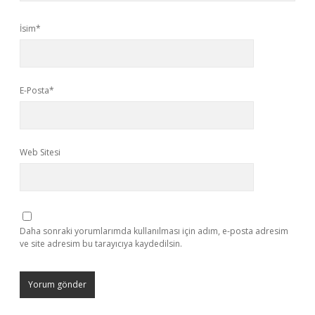
İsim*
E-Posta*
Web Sitesi
Daha sonraki yorumlarımda kullanılması için adım, e-posta adresim
ve site adresim bu tarayıcıya kaydedilsin.