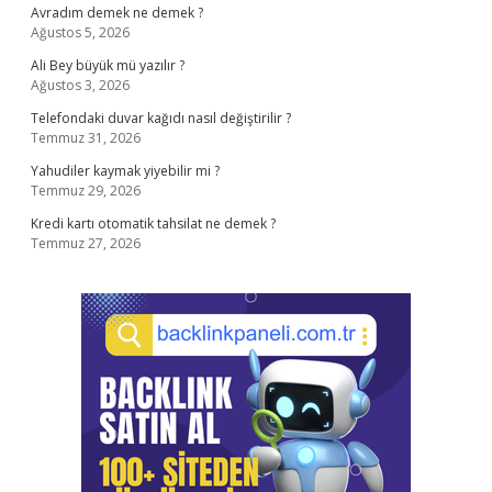
Avradım demek ne demek ?
Ağustos 5, 2026
Ali Bey büyük mü yazılır ?
Ağustos 3, 2026
Telefondaki duvar kağıdı nasıl değiştirilir ?
Temmuz 31, 2026
Yahudiler kaymak yiyebilir mi ?
Temmuz 29, 2026
Kredi kartı otomatik tahsilat ne demek ?
Temmuz 27, 2026