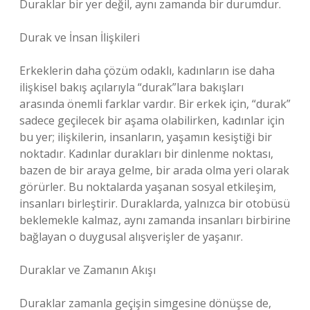
Duraklar bir yer değil, aynı zamanda bir durumdur.
Durak ve İnsan İlişkileri
Erkeklerin daha çözüm odaklı, kadınların ise daha
ilişkisel bakış açılarıyla “durak”lara bakışları
arasında önemli farklar vardır. Bir erkek için, “durak”
sadece geçilecek bir aşama olabilirken, kadınlar için
bu yer; ilişkilerin, insanların, yaşamın kesiştiği bir
noktadır. Kadınlar durakları bir dinlenme noktası,
bazen de bir araya gelme, bir arada olma yeri olarak
görürler. Bu noktalarda yaşanan sosyal etkileşim,
insanları birleştirir. Duraklarda, yalnızca bir otobüsü
beklemekle kalmaz, aynı zamanda insanları birbirine
bağlayan o duygusal alışverişler de yaşanır.
Duraklar ve Zamanın Akışı
Duraklar zamanla geçişin simgesine dönüşse de,