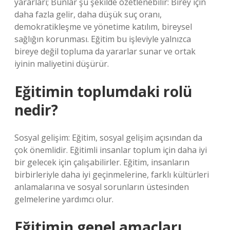
yararları; Bunlar şu şekilde özetlenebilir: Birey için
daha fazla gelir, daha düşük suç oranı,
demokratikleşme ve yönetime katılım, bireysel
sağlığın korunması. Eğitim bu işleviyle yalnızca
bireye değil topluma da yararlar sunar ve ortak
iyinin maliyetini düşürür.
Eğitimin toplumdaki rolü
nedir?
Sosyal gelişim: Eğitim, sosyal gelişim açısından da
çok önemlidir. Eğitimli insanlar toplum için daha iyi
bir gelecek için çalışabilirler. Eğitim, insanların
birbirleriyle daha iyi geçinmelerine, farklı kültürleri
anlamalarına ve sosyal sorunların üstesinden
gelmelerine yardımcı olur.
Eğitimin genel amaçları