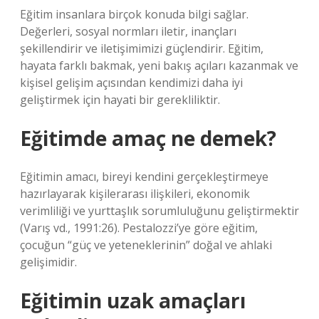
Eğitim insanlara birçok konuda bilgi sağlar.
Değerleri, sosyal normları iletir, inançları
şekillendirir ve iletişimimizi güçlendirir. Eğitim,
hayata farklı bakmak, yeni bakış açıları kazanmak ve
kişisel gelişim açısından kendimizi daha iyi
geliştirmek için hayati bir gerekliliktir.
Eğitimde amaç ne demek?
Eğitimin amacı, bireyi kendini gerçekleştirmeye
hazırlayarak kişilerarası ilişkileri, ekonomik
verimliliği ve yurttaşlık sorumluluğunu geliştirmektir
(Varış vd., 1991:26). Pestalozzi’ye göre eğitim,
çocuğun “güç ve yeteneklerinin” doğal ve ahlaki
gelişimidir.
Eğitimin uzak amaçları