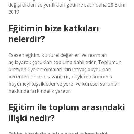
değişiklikleri ve yenilikleri getirir7 satır daha 28 Ekim
2019
Eğitimin bize katkıları
nelerdir?
Esasen eğitim, kültürel değerleri ve normları
aşılayarak çocukları topluma dahil eder. Toplumun
üretken üyeleri olmaları için ihtiyaç duydukları
becerileri onlara kazandırır, böylece ekonomik
büyümeyi teşvik eder ve yerel ve küresel sorunlar
hakkında farkındalık yaratır.
Eğitim ile toplum arasındaki
ilişki nedir?