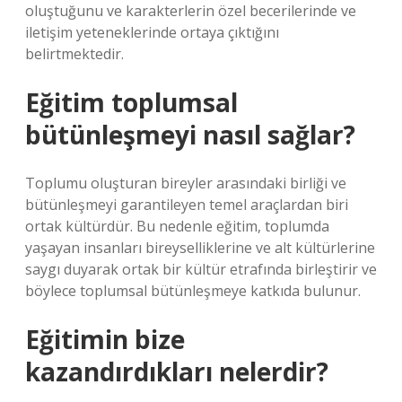
oluştuğunu ve karakterlerin özel becerilerinde ve
iletişim yeteneklerinde ortaya çıktığını
belirtmektedir.
Eğitim toplumsal
bütünleşmeyi nasıl sağlar?
Toplumu oluşturan bireyler arasındaki birliği ve
bütünleşmeyi garantileyen temel araçlardan biri
ortak kültürdür. Bu nedenle eğitim, toplumda
yaşayan insanları bireyselliklerine ve alt kültürlerine
saygı duyarak ortak bir kültür etrafında birleştirir ve
böylece toplumsal bütünleşmeye katkıda bulunur.
Eğitimin bize
kazandırdıkları nelerdir?