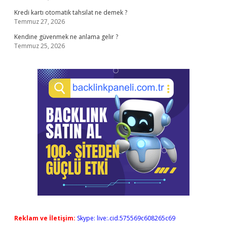
Kredi kartı otomatik tahsilat ne demek ?
Temmuz 27, 2026
Kendine güvenmek ne anlama gelir ?
Temmuz 25, 2026
Reklam ve İletişim:
Skype: live:.cid.575569c608265c69