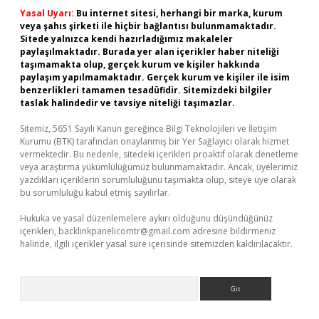
Yasal Uyarı:
Bu internet sitesi, herhangi bir marka, kurum
veya şahıs şirketi ile hiçbir bağlantısı bulunmamaktadır.
Sitede yalnızca kendi hazırladığımız makaleler
paylaşılmaktadır. Burada yer alan içerikler haber niteliği
taşımamakta olup, gerçek kurum ve kişiler hakkında
paylaşım yapılmamaktadır. Gerçek kurum ve kişiler ile isim
benzerlikleri tamamen tesadüfidir. Sitemizdeki bilgiler
taslak halindedir ve tavsiye niteliği taşımazlar.
Sitemiz, 5651 Sayılı Kanun gereğince Bilgi Teknolojileri ve İletişim
Kurumu (BTK) tarafından onaylanmış bir Yer Sağlayıcı olarak hizmet
vermektedir. Bu nedenle, sitedeki içerikleri proaktif olarak denetleme
veya araştırma yükümlülüğümüz bulunmamaktadır. Ancak, üyelerimiz
yazdıkları içeriklerin sorumluluğunu taşımakta olup, siteye üye olarak
bu sorumluluğu kabul etmiş sayılırlar.
Hukuka ve yasal düzenlemelere aykırı olduğunu düşündüğünüz
içerikleri,
backlinkpanelicomtr@gmail.com
adresine bildirmeniz
halinde, ilgili içerikler yasal süre içerisinde sitemizden kaldırılacaktır.
Arama