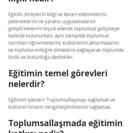
Eğitim, bireylerin bilgi ve beceri edinmelerini,
yeteneklerini ve yaratıcı uygulamalarını
geliştirmelerini teşvik ederek toplumsal gelişmeye
katkıda bulunurken, aynı zamanda toplumsal
normları öğrenmelerini, kültürlerini aktarmalarını
ve topluma entegre olmalarını sağlayarak toplumda
birlik ve bütünlüğü destekler.
Eğitimin temel görevleri
nelerdir?
Eğitimin işlevleri: Toplumsallaşmayı sağlamak ve
kültürel mirasın zenginleştirilmesini sağlamak.
Toplumsallaşmada eğitimin