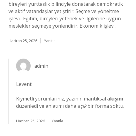
bireyleri yurttaşlık bilinciyle donatarak demokratik
ve aktif vatandaşlar yetiştirir. Seçme ve yöneltme
işlevi . Eğitim, bireyleri yetenek ve ilgilerine uygun
meslekler seçmeye yönlendirir. Ekonomik işlev .
Haziran 25, 2026
Yanıtla
admin
Levent!
Kıymetli yorumlarınız, yazının mantıksal
akışını
düzenledi ve anlatımı daha
açık
bir forma soktu.
Haziran 25, 2026
Yanıtla