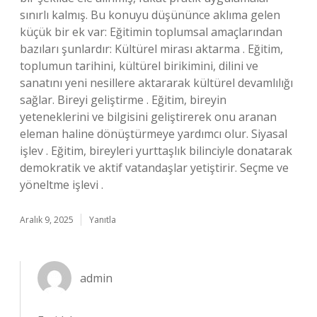
sınırlı kalmış. Bu konuyu düşününce aklıma gelen
küçük bir ek var: Eğitimin toplumsal amaçlarından
bazıları şunlardır: Kültürel mirası aktarma . Eğitim,
toplumun tarihini, kültürel birikimini, dilini ve
sanatını yeni nesillere aktararak kültürel devamlılığı
sağlar. Bireyi geliştirme . Eğitim, bireyin
yeteneklerini ve bilgisini geliştirerek onu aranan
eleman haline dönüştürmeye yardımcı olur. Siyasal
işlev . Eğitim, bireyleri yurttaşlık bilinciyle donatarak
demokratik ve aktif vatandaşlar yetiştirir. Seçme ve
yöneltme işlevi .
Aralık 9, 2025
Yanıtla
admin