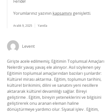
Feride!
Yorumlarınız yazının
kapsamını
genişletti.
Aralık 9, 2025
Yanıtla
Levent
Girişte acele edilmemiş; Eğitimin Toplumsal Amaçları
Nelerdir yavaş yavaş ele alınıyor. Asıl söylenen şey
Eğitimin toplumsal amaçlarından bazıları şunlardır:
Kültürel mirası aktarma . Eğitim, toplumun tarihini,
kültürel birikimini, dilini ve sanatını yeni nesillere
aktararak kültürel devamlılığı sağlar. Bireyi
geliştirme . Eğitim, bireyin yeteneklerini ve bilgisini
geliştirerek onu aranan eleman haline
dönüştürmeye yardımcı olur. Siyasal işlev . Eğitim,