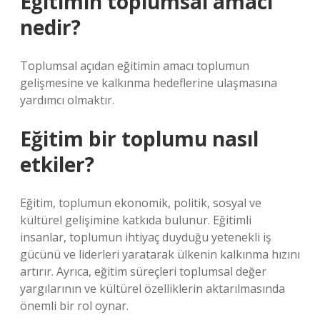
Eğitimin toplumsal amacı
nedir?
Toplumsal açıdan eğitimin amacı toplumun
gelişmesine ve kalkınma hedeflerine ulaşmasına
yardımcı olmaktır.
Eğitim bir toplumu nasıl
etkiler?
Eğitim, toplumun ekonomik, politik, sosyal ve
kültürel gelişimine katkıda bulunur. Eğitimli
insanlar, toplumun ihtiyaç duyduğu yetenekli iş
gücünü ve liderleri yaratarak ülkenin kalkınma hızını
artırır. Ayrıca, eğitim süreçleri toplumsal değer
yargılarının ve kültürel özelliklerin aktarılmasında
önemli bir rol oynar.