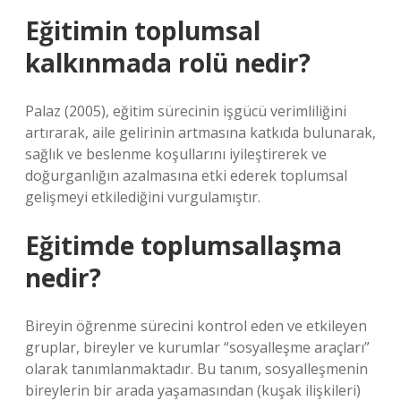
Eğitimin toplumsal
kalkınmada rolü nedir?
Palaz (2005), eğitim sürecinin işgücü verimliliğini
artırarak, aile gelirinin artmasına katkıda bulunarak,
sağlık ve beslenme koşullarını iyileştirerek ve
doğurganlığın azalmasına etki ederek toplumsal
gelişmeyi etkilediğini vurgulamıştır.
Eğitimde toplumsallaşma
nedir?
Bireyin öğrenme sürecini kontrol eden ve etkileyen
gruplar, bireyler ve kurumlar “sosyalleşme araçları”
olarak tanımlanmaktadır. Bu tanım, sosyalleşmenin
bireylerin bir arada yaşamasından (kuşak ilişkileri)