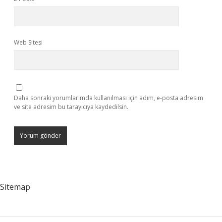
Web Sitesi
Daha sonraki yorumlarımda kullanılması için adım, e-posta adresim
ve site adresim bu tarayıcıya kaydedilsin.
Sitemap