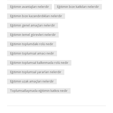
Eğitimin avantajları nelerdir
Eğitimin bize katkıları nelerdir
Eğitimin bize kazandırdıkları nelerdir
Eğitimin genel amaçları nelerdir
Eğitimin temel görevleri nelerdir
Eğitimin toplumdaki rolü nedir
Eğitimin toplumsal amacı nedir
Eğitimin toplumsal kalkınmada rolü nedir
Eğitimin toplumsal yararları nelerdir
Eğitimin uzak amaçları nelerdir
Toplumsallaşmada eğitimin katkısı nedir