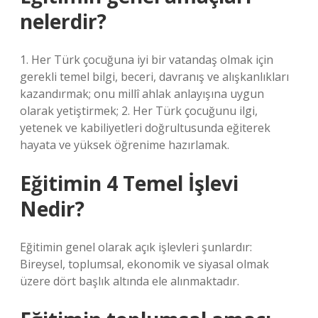
nelerdir?
1. Her Türk çocuğuna iyi bir vatandaş olmak için
gerekli temel bilgi, beceri, davranış ve alışkanlıkları
kazandırmak; onu millî ahlak anlayışına uygun
olarak yetiştirmek; 2. Her Türk çocuğunu ilgi,
yetenek ve kabiliyetleri doğrultusunda eğiterek
hayata ve yüksek öğrenime hazırlamak.
Eğitimin 4 Temel İşlevi
Nedir?
Eğitimin genel olarak açık işlevleri şunlardır:
Bireysel, toplumsal, ekonomik ve siyasal olmak
üzere dört başlık altında ele alınmaktadır.