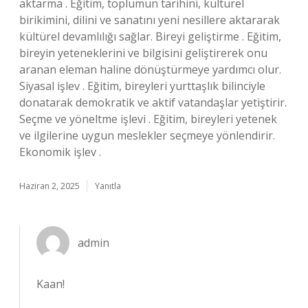
aktarma . Eğitim, toplumun tarihini, kültürel
birikimini, dilini ve sanatını yeni nesillere aktararak
kültürel devamlılığı sağlar. Bireyi geliştirme . Eğitim,
bireyin yeteneklerini ve bilgisini geliştirerek onu
aranan eleman haline dönüştürmeye yardımcı olur.
Siyasal işlev . Eğitim, bireyleri yurttaşlık bilinciyle
donatarak demokratik ve aktif vatandaşlar yetiştirir.
Seçme ve yöneltme işlevi . Eğitim, bireyleri yetenek
ve ilgilerine uygun meslekler seçmeye yönlendirir.
Ekonomik işlev .
Haziran 2, 2025
Yanıtla
admin
Kaan!