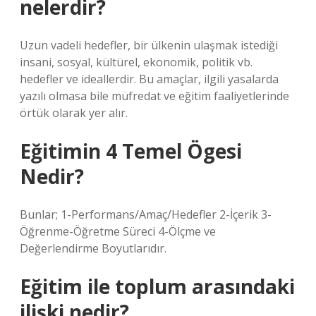
nelerdir?
Uzun vadeli hedefler, bir ülkenin ulaşmak istediği
insani, sosyal, kültürel, ekonomik, politik vb.
hedefler ve ideallerdir. Bu amaçlar, ilgili yasalarda
yazılı olmasa bile müfredat ve eğitim faaliyetlerinde
örtük olarak yer alır.
Eğitimin 4 Temel Ögesi
Nedir?
Bunlar; 1-Performans/Amaç/Hedefler 2-İçerik 3-
Öğrenme-Öğretme Süreci 4-Ölçme ve
Değerlendirme Boyutlarıdır.
Eğitim ile toplum arasındaki
ilişki nedir?