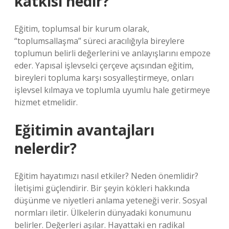
katkısı nedir?
Eğitim, toplumsal bir kurum olarak,
“toplumsallaşma” süreci aracılığıyla bireylere
toplumun belirli değerlerini ve anlayışlarını empoze
eder. Yapısal işlevselci çerçeve açısından eğitim,
bireyleri topluma karşı sosyalleştirmeye, onları
işlevsel kılmaya ve toplumla uyumlu hale getirmeye
hizmet etmelidir.
Eğitimin avantajları
nelerdir?
Eğitim hayatımızı nasıl etkiler? Neden önemlidir?
İletişimi güçlendirir. Bir şeyin kökleri hakkında
düşünme ve niyetleri anlama yeteneği verir. Sosyal
normları iletir. Ülkelerin dünyadaki konumunu
belirler. Değerleri aşılar. Hayattaki en radikal