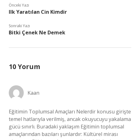
Önceki Yazı
Ilk Yaratılan Cin Kimdir
Sonraki Yazı
Bitki Çenek Ne Demek
10 Yorum
Kaan
Eğitimin Toplumsal Amaçları Nelerdir konusu girişte
temel hatlarıyla verilmiş, ancak okuyucuyu yakalama
gücü sınırlı. Buradaki yaklaşım Eğitimin toplumsal
amaçlarından bazıları şunlardır: Kültürel mirası