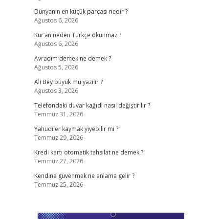
Dünyanın en küçük parçası nedir ?
Ağustos 6, 2026
Kur’an neden Türkçe okunmaz ?
Ağustos 6, 2026
Avradım demek ne demek ?
Ağustos 5, 2026
Ali Bey büyük mü yazılır ?
Ağustos 3, 2026
Telefondaki duvar kağıdı nasıl değiştirilir ?
Temmuz 31, 2026
Yahudiler kaymak yiyebilir mi ?
Temmuz 29, 2026
Kredi kartı otomatik tahsilat ne demek ?
Temmuz 27, 2026
Kendine güvenmek ne anlama gelir ?
Temmuz 25, 2026