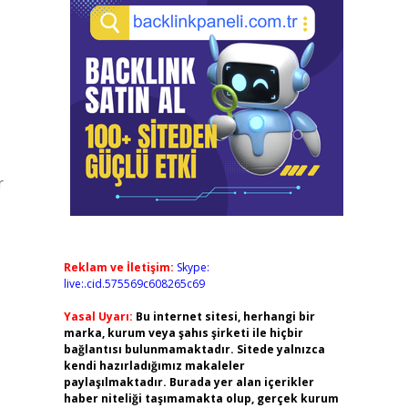
r
Reklam ve İletişim:
Skype:
live:.cid.575569c608265c69
Yasal Uyarı:
Bu internet sitesi, herhangi bir
marka, kurum veya şahıs şirketi ile hiçbir
bağlantısı bulunmamaktadır. Sitede yalnızca
kendi hazırladığımız makaleler
paylaşılmaktadır. Burada yer alan içerikler
haber niteliği taşımamakta olup, gerçek kurum