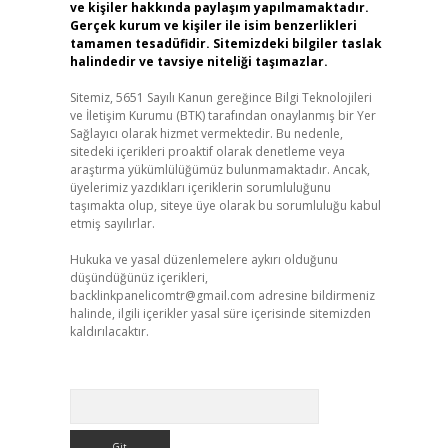
ve kişiler hakkında paylaşım yapılmamaktadır.
Gerçek kurum ve kişiler ile isim benzerlikleri
tamamen tesadüfidir. Sitemizdeki bilgiler taslak
halindedir ve tavsiye niteliği taşımazlar.
Sitemiz, 5651 Sayılı Kanun gereğince Bilgi Teknolojileri
ve İletişim Kurumu (BTK) tarafından onaylanmış bir Yer
Sağlayıcı olarak hizmet vermektedir. Bu nedenle,
sitedeki içerikleri proaktif olarak denetleme veya
araştırma yükümlülüğümüz bulunmamaktadır. Ancak,
üyelerimiz yazdıkları içeriklerin sorumluluğunu
taşımakta olup, siteye üye olarak bu sorumluluğu kabul
etmiş sayılırlar.
Hukuka ve yasal düzenlemelere aykırı olduğunu
düşündüğünüz içerikleri,
backlinkpanelicomtr@gmail.com
adresine bildirmeniz
halinde, ilgili içerikler yasal süre içerisinde sitemizden
kaldırılacaktır.
Arama