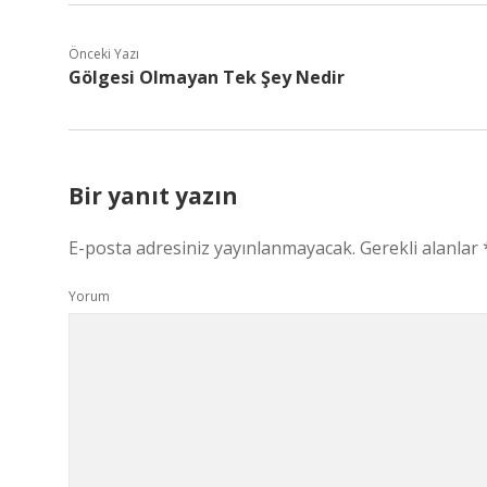
Önceki Yazı
Gölgesi Olmayan Tek Şey Nedir
Bir yanıt yazın
E-posta adresiniz yayınlanmayacak.
Gerekli alanlar
Yorum