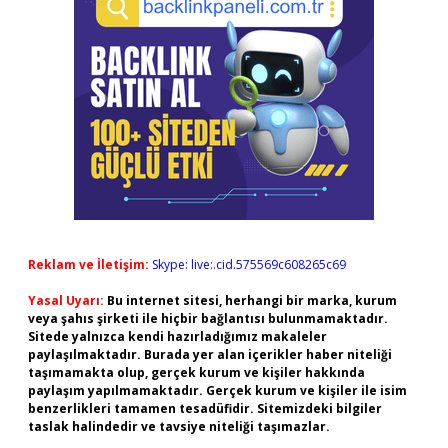
Reklam ve İletişim:
Skype: live:.cid.575569c608265c69
Yasal Uyarı:
Bu internet sitesi, herhangi bir marka, kurum
veya şahıs şirketi ile hiçbir bağlantısı bulunmamaktadır.
Sitede yalnızca kendi hazırladığımız makaleler
paylaşılmaktadır. Burada yer alan içerikler haber niteliği
taşımamakta olup, gerçek kurum ve kişiler hakkında
paylaşım yapılmamaktadır. Gerçek kurum ve kişiler ile isim
benzerlikleri tamamen tesadüfidir. Sitemizdeki bilgiler
taslak halindedir ve tavsiye niteliği taşımazlar.