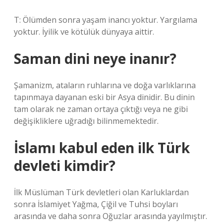
T: Ölümden sonra yaşam inancı yoktur. Yargılama
yoktur. İyilik ve kötülük dünyaya aittir.
Saman dini neye inanır?
Şamanizm, ataların ruhlarına ve doğa varlıklarına
tapınmaya dayanan eski bir Asya dinidir. Bu dinin
tam olarak ne zaman ortaya çıktığı veya ne gibi
değişikliklere uğradığı bilinmemektedir.
İslamı kabul eden ilk Türk
devleti kimdir?
İlk Müslüman Türk devletleri olan Karluklardan
sonra İslamiyet Yağma, Çiğil ve Tuhsi boyları
arasında ve daha sonra Oğuzlar arasında yayılmıştır.