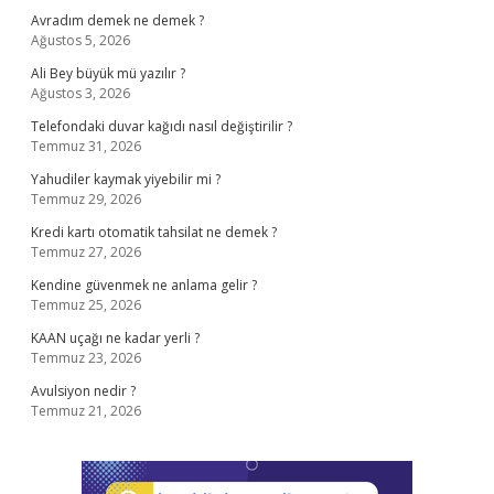
Avradım demek ne demek ?
Ağustos 5, 2026
Ali Bey büyük mü yazılır ?
Ağustos 3, 2026
Telefondaki duvar kağıdı nasıl değiştirilir ?
Temmuz 31, 2026
Yahudiler kaymak yiyebilir mi ?
Temmuz 29, 2026
Kredi kartı otomatik tahsilat ne demek ?
Temmuz 27, 2026
Kendine güvenmek ne anlama gelir ?
Temmuz 25, 2026
KAAN uçağı ne kadar yerli ?
Temmuz 23, 2026
Avulsiyon nedir ?
Temmuz 21, 2026