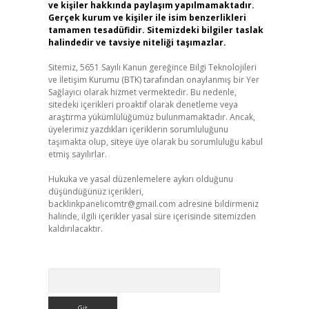
ve kişiler hakkında paylaşım yapılmamaktadır.
Gerçek kurum ve kişiler ile isim benzerlikleri
tamamen tesadüfidir. Sitemizdeki bilgiler taslak
halindedir ve tavsiye niteliği taşımazlar.
Sitemiz, 5651 Sayılı Kanun gereğince Bilgi Teknolojileri
ve İletişim Kurumu (BTK) tarafından onaylanmış bir Yer
Sağlayıcı olarak hizmet vermektedir. Bu nedenle,
sitedeki içerikleri proaktif olarak denetleme veya
araştırma yükümlülüğümüz bulunmamaktadır. Ancak,
üyelerimiz yazdıkları içeriklerin sorumluluğunu
taşımakta olup, siteye üye olarak bu sorumluluğu kabul
etmiş sayılırlar.
Hukuka ve yasal düzenlemelere aykırı olduğunu
düşündüğünüz içerikleri,
backlinkpanelicomtr@gmail.com
adresine bildirmeniz
halinde, ilgili içerikler yasal süre içerisinde sitemizden
kaldırılacaktır.
Arama