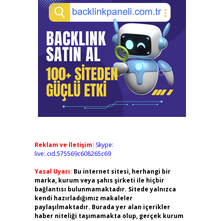
Reklam ve İletişim:
Skype:
live:.cid.575569c608265c69
Yasal Uyarı:
Bu internet sitesi, herhangi bir
marka, kurum veya şahıs şirketi ile hiçbir
bağlantısı bulunmamaktadır. Sitede yalnızca
kendi hazırladığımız makaleler
paylaşılmaktadır. Burada yer alan içerikler
haber niteliği taşımamakta olup, gerçek kurum