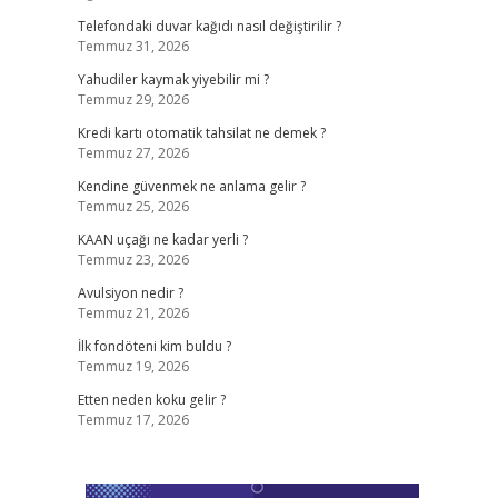
Telefondaki duvar kağıdı nasıl değiştirilir ?
Temmuz 31, 2026
Yahudiler kaymak yiyebilir mi ?
Temmuz 29, 2026
Kredi kartı otomatik tahsilat ne demek ?
Temmuz 27, 2026
Kendine güvenmek ne anlama gelir ?
Temmuz 25, 2026
KAAN uçağı ne kadar yerli ?
Temmuz 23, 2026
Avulsiyon nedir ?
Temmuz 21, 2026
İlk fondöteni kim buldu ?
Temmuz 19, 2026
Etten neden koku gelir ?
Temmuz 17, 2026