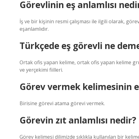
Görevlinin eş anlamlısı nedi
İş ve bir kişinin resmi çalışması ile ilgili olarak, gör
eşanlamlıdır.
Türkçede eş görevli ne dem
Ortak ofis yapan kelime, ortak ofis yapan kelime grub
ve yerçekimi fiilleri.
Görev vermek kelimesinin eş
Birisine görevi atama görevi vermek.
Görevin zıt anlamlısı nedir?
Görev kelimesi dilimizde sıklıkla kullanılan bir ke