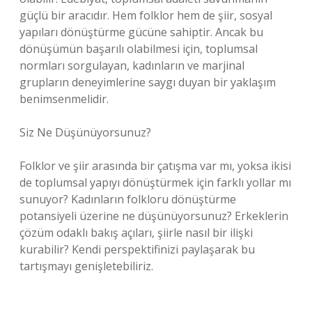
güçlü bir aracıdır. Hem folklor hem de şiir, sosyal
yapıları dönüştürme gücüne sahiptir. Ancak bu
dönüşümün başarılı olabilmesi için, toplumsal
normları sorgulayan, kadınların ve marjinal
grupların deneyimlerine saygı duyan bir yaklaşım
benimsenmelidir.
Siz Ne Düşünüyorsunuz?
Folklor ve şiir arasında bir çatışma var mı, yoksa ikisi
de toplumsal yapıyı dönüştürmek için farklı yollar mı
sunuyor? Kadınların folkloru dönüştürme
potansiyeli üzerine ne düşünüyorsunuz? Erkeklerin
çözüm odaklı bakış açıları, şiirle nasıl bir ilişki
kurabilir? Kendi perspektifinizi paylaşarak bu
tartışmayı genişletebiliriz.