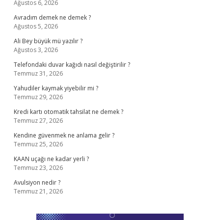
Ağustos 6, 2026
Avradım demek ne demek ?
Ağustos 5, 2026
Ali Bey büyük mü yazılır ?
Ağustos 3, 2026
Telefondaki duvar kağıdı nasıl değiştirilir ?
Temmuz 31, 2026
Yahudiler kaymak yiyebilir mi ?
Temmuz 29, 2026
Kredi kartı otomatik tahsilat ne demek ?
Temmuz 27, 2026
Kendine güvenmek ne anlama gelir ?
Temmuz 25, 2026
KAAN uçağı ne kadar yerli ?
Temmuz 23, 2026
Avulsiyon nedir ?
Temmuz 21, 2026