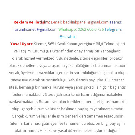
Reklam ve İletişim:
E-mail:
backlinkpaneli@gmail.com
Teams:
forumhizmeti@gmail.com
Whatsapp: 0262 606 0 726
Telegram:
@karabul
Yasal Uyarı:
Sitemiz, 5651 Sayılı Kanun gereğince Bilgi Teknolojileri
ve İletişim Kurumu (BTK) tarafından onaylanmış bir Yer Sağlayıcı
olarak hizmet vermektedir. Bu nedenle, sitedeki içerikleri proaktif
olarak denetleme veya araştırma yükümlülüğümüz bulunmamaktadır.
Ancak, üyelerimiz yazdıkları içeriklerin sorumluluğunu taşımakta olup,
siteye üye olarak bu sorumluluğu kabul etmiş sayılırlar. Bu internet
sitesi, herhangi bir marka, kurum veya şahıs şirketi ile hiçbir bağlantısı
bulunmamaktadır. Sitede yalnızca kendi hazırladığımız makaleler
paylaşılmaktadır. Burada yer alan içerikler haber niteliği taşımamakta
olup, gerçek kurum ve kişiler hakkında paylaşım yapılmamaktadır.
Gerçek kurum ve kişiler ile isim benzerlikleri tamamen tesadüfidir.
Sitemiz, kar amacı gütmeyen ve tamamen ücretsiz bir bilgi paylaşım
platformudur. Hukuka ve yasal düzenlemelere aykırı olduğunu