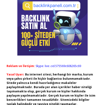
Reklam ve İletişim:
Skype: live:.cid.575569c608265c69
Yasal Uyarı:
Bu internet sitesi, herhangi bir marka, kurum
veya şahıs şirketi ile hiçbir bağlantısı bulunmamaktadır.
Sitede yalnızca kendi hazırladığımız makaleler
paylaşılmaktadır. Burada yer alan içerikler haber niteliği
taşımamakta olup, gerçek kurum ve kişiler hakkında
paylaşım yapılmamaktadır. Gerçek kurum ve kişiler ile isim
benzerlikleri tamamen tesadüfidir. Sitemizdeki bilgiler
taslak halindedir ve tavsiye niteliği taşımazlar.