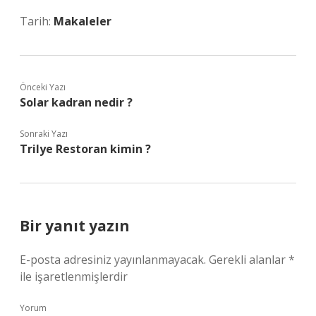
Tarih:
Makaleler
Önceki Yazı
Solar kadran nedir ?
Sonraki Yazı
Trilye Restoran kimin ?
Bir yanıt yazın
E-posta adresiniz yayınlanmayacak.
Gerekli alanlar
*
ile işaretlenmişlerdir
Yorum