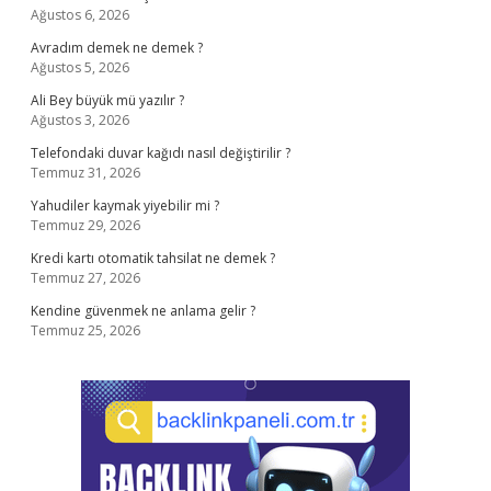
Ağustos 6, 2026
Avradım demek ne demek ?
Ağustos 5, 2026
Ali Bey büyük mü yazılır ?
Ağustos 3, 2026
Telefondaki duvar kağıdı nasıl değiştirilir ?
Temmuz 31, 2026
Yahudiler kaymak yiyebilir mi ?
Temmuz 29, 2026
Kredi kartı otomatik tahsilat ne demek ?
Temmuz 27, 2026
Kendine güvenmek ne anlama gelir ?
Temmuz 25, 2026