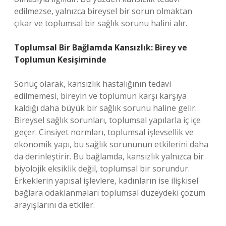
edilmezse, yalnızca bireysel bir sorun olmaktan
çıkar ve toplumsal bir sağlık sorunu halini alır.
Toplumsal Bir Bağlamda Kansızlık: Birey ve
Toplumun Kesişiminde
Sonuç olarak, kansızlık hastalığının tedavi
edilmemesi, bireyin ve toplumun karşı karşıya
kaldığı daha büyük bir sağlık sorunu haline gelir.
Bireysel sağlık sorunları, toplumsal yapılarla iç içe
geçer. Cinsiyet normları, toplumsal işlevsellik ve
ekonomik yapı, bu sağlık sorununun etkilerini daha
da derinleştirir. Bu bağlamda, kansızlık yalnızca bir
biyolojik eksiklik değil, toplumsal bir sorundur.
Erkeklerin yapısal işlevlere, kadınların ise ilişkisel
bağlara odaklanmaları toplumsal düzeydeki çözüm
arayışlarını da etkiler.