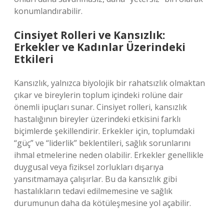
konumlandırabilir.
Cinsiyet Rolleri ve Kansızlık:
Erkekler ve Kadınlar Üzerindeki
Etkileri
Kansızlık, yalnızca biyolojik bir rahatsızlık olmaktan
çıkar ve bireylerin toplum içindeki rolüne dair
önemli ipuçları sunar. Cinsiyet rolleri, kansızlık
hastalığının bireyler üzerindeki etkisini farklı
biçimlerde şekillendirir. Erkekler için, toplumdaki
“güç” ve “liderlik” beklentileri, sağlık sorunlarını
ihmal etmelerine neden olabilir. Erkekler genellikle
duygusal veya fiziksel zorlukları dışarıya
yansıtmamaya çalışırlar. Bu da kansızlık gibi
hastalıkların tedavi edilmemesine ve sağlık
durumunun daha da kötüleşmesine yol açabilir.