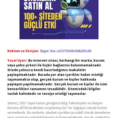
Reklam ve İletişim:
Skype: live:.cid.575569c608265c69
Yasal Uyarı:
Bu internet sitesi, herhangi bir marka, kurum
veya şahıs şirketi ile hiçbir bağlantısı bulunmamaktadır.
Sitede yalnızca kendi hazırladığımız makaleler
paylaşılmaktadır. Burada yer alan içerikler haber niteliği
taşımamakta olup, gerçek kurum ve kişiler hakkında
paylaşım yapılmamaktadır. Gerçek kurum ve kişiler ile isim
benzerlikleri tamamen tesadüfidir. Sitemizdeki bilgiler
taslak halindedir ve tavsiye niteliği taşımazlar.
Sitemiz, 5651 Sayılı Kanun gereğince Bilgi Teknolojileri ve İletişim
Kurumu (BTK) tarafından onaylanmış bir Yer Sağlayıcı olarak hizmet
vermektedir. Bu nedenle, sitedeki içerikleri proaktif olarak denetleme
veya araştırma yükümlülüğümüz bulunmamaktadır. Ancak, üyelerimiz