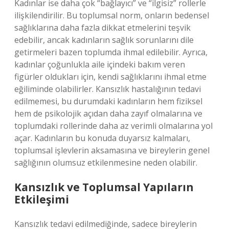
Kadınlar ise daha çok “bağlayıcı” ve “ilgisiz” rollerle
ilişkilendirilir. Bu toplumsal norm, onların bedensel
sağlıklarına daha fazla dikkat etmelerini teşvik
edebilir, ancak kadınların sağlık sorunlarını dile
getirmeleri bazen toplumda ihmal edilebilir. Ayrıca,
kadınlar çoğunlukla aile içindeki bakım veren
figürler oldukları için, kendi sağlıklarını ihmal etme
eğiliminde olabilirler. Kansızlık hastalığının tedavi
edilmemesi, bu durumdaki kadınların hem fiziksel
hem de psikolojik açıdan daha zayıf olmalarına ve
toplumdaki rollerinde daha az verimli olmalarına yol
açar. Kadınların bu konuda duyarsız kalmaları,
toplumsal işlevlerin aksamasına ve bireylerin genel
sağlığının olumsuz etkilenmesine neden olabilir.
Kansızlık ve Toplumsal Yapıların
Etkileşimi
Kansızlık tedavi edilmediğinde, sadece bireylerin