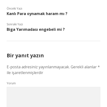
Önceki Yazı
Kanlı Para oynamak haram mı ?
Sonraki Yazı
Biga Yarımadası engebeli mi ?
Bir yanıt yazın
E-posta adresiniz yayınlanmayacak.
Gerekli alanlar
*
ile işaretlenmişlerdir
Yorum