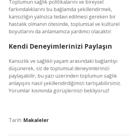
Toplumun sağlık politikalarını ve bireysel
farkındalıklarını bu bağlamda şekillendirmek,
kansızlığın yalnızca tedavi edilmesi gereken bir
hastalık olmanın ötesinde, toplumsal ve kültürel
boyutlarını da anlamamıza yardımcı olacaktır.
Kendi Deneyimlerinizi Paylaşın
Kansızlık ve sağlıklı yaşam arasındaki bağlantıyı
düşünerek, siz de toplumsal deneyimlerinizi
paylaşabilir, bu yazı üzerinden toplumun sağlık
anlayışını nasıl şekillendirdiğimizi tartışabilirsiniz.
Yorumlar kısmında görüşlerinizi bekliyoruz!
Tarih:
Makaleler