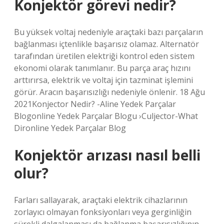
Konjektör görevi nedir?
Bu yüksek voltaj nedeniyle araçtaki bazı parçaların
bağlanması içtenlikle başarısız olamaz. Alternatör
tarafından üretilen elektriği kontrol eden sistem
ekonomi olarak tanımlanır. Bu parça araç hızını
arttırırsa, elektrik ve voltaj için tazminat işlemini
görür. Aracın başarısızlığı nedeniyle önlenir. 18 Ağu
2021Konjector Nedir? -Aline Yedek Parçalar
Blogonline Yedek Parçalar Blogu ›Culjector-What
Dironline Yedek Parçalar Blog
Konjektör arızası nasıl belli
olur?
Farları sallayarak, araçtaki elektrik cihazlarının
zorlayıcı olmayan fonksiyonları veya gerginliğin