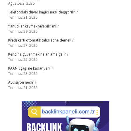
Ağustos 3, 2026
Telefondaki duvar kağıdı nasıl değiştirilir ?
Temmuz 31, 2026
Yahudiler kaymak yiyebilir mi ?
Temmuz 29, 2026
Kredi kartı otomatik tahsilat ne demek ?
Temmuz 27, 2026
Kendine güvenmek ne anlama gelir ?
Temmuz 25, 2026
KAAN uçağı ne kadar yerli ?
Temmuz 23, 2026
Avulsiyon nedir ?
Temmuz 21, 2026