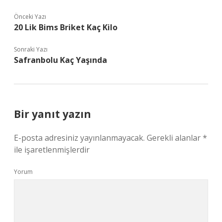
Önceki Yazı
20 Lik Bims Briket Kaç Kilo
Sonraki Yazı
Safranbolu Kaç Yaşında
Bir yanıt yazın
E-posta adresiniz yayınlanmayacak.
Gerekli alanlar
*
ile işaretlenmişlerdir
Yorum