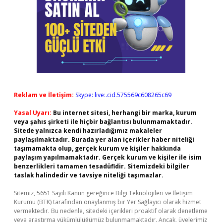
Reklam ve İletişim:
Skype: live:.cid.575569c608265c69
Yasal Uyarı:
Bu internet sitesi, herhangi bir marka, kurum
veya şahıs şirketi ile hiçbir bağlantısı bulunmamaktadır.
Sitede yalnızca kendi hazırladığımız makaleler
paylaşılmaktadır. Burada yer alan içerikler haber niteliği
taşımamakta olup, gerçek kurum ve kişiler hakkında
paylaşım yapılmamaktadır. Gerçek kurum ve kişiler ile isim
benzerlikleri tamamen tesadüfidir. Sitemizdeki bilgiler
taslak halindedir ve tavsiye niteliği taşımazlar.
Sitemiz, 5651 Sayılı Kanun gereğince Bilgi Teknolojileri ve İletişim
Kurumu (BTK) tarafından onaylanmış bir Yer Sağlayıcı olarak hizmet
vermektedir. Bu nedenle, sitedeki içerikleri proaktif olarak denetleme
veya araştırma yükümlülüğümüz bulunmamaktadır. Ancak, üyelerimiz