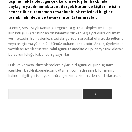
taşımamakta olup, gerçek kurum ve kişiler hakkında
paylaşım yapılmamaktadır. Gerçek kurum ve kişiler ile isim
benzerlikleri tamamen tesadüfidir. Sitemizdeki bilgiler
taslak halindedir ve tavsiye niteliği taşımazlar.
Sitemiz, 5651 Sayılı Kanun gereğince Bilgi Teknolojileri ve İletişim
Kurumu (BTK) tarafından onaylanmış bir Yer Sağlayıcı olarak hizmet
vermektedir. Bu nedenle, sitedeki içerikleri proaktif olarak denetleme
veya araştırma yükümlülüğümüz bulunmamaktadır. Ancak, üyelerimiz
yazdıkları içeriklerin sorumluluğunu taşımakta olup, siteye üye olarak
bu sorumluluğu kabul etmiş sayılırlar.
Hukuka ve yasal düzenlemelere aykırı olduğunu düşündüğünüz
içerikleri,
backlinkpanelicomtr@gmail.com
adresine bildirmeniz
halinde, ilgili içerikler yasal süre içerisinde sitemizden kaldırılacaktır.
Arama