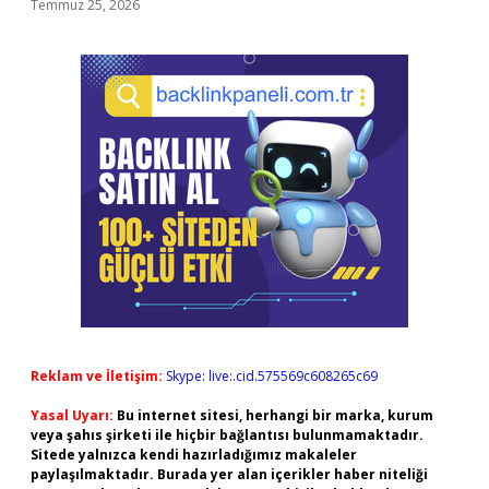
Temmuz 25, 2026
Reklam ve İletişim:
Skype: live:.cid.575569c608265c69
Yasal Uyarı:
Bu internet sitesi, herhangi bir marka, kurum
veya şahıs şirketi ile hiçbir bağlantısı bulunmamaktadır.
Sitede yalnızca kendi hazırladığımız makaleler
paylaşılmaktadır. Burada yer alan içerikler haber niteliği