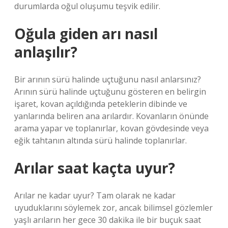
durumlarda oğul oluşumu teşvik edilir.
Oğula giden arı nasıl
anlaşılır?
Bir arının sürü halinde uçtuğunu nasıl anlarsınız?
Arının sürü halinde uçtuğunu gösteren en belirgin
işaret, kovan açıldığında peteklerin dibinde ve
yanlarında beliren ana arılardır. Kovanların önünde
arama yapar ve toplanırlar, kovan gövdesinde veya
eğik tahtanın altında sürü halinde toplanırlar.
Arılar saat kaçta uyur?
Arılar ne kadar uyur? Tam olarak ne kadar
uyuduklarını söylemek zor, ancak bilimsel gözlemler
yaşlı arıların her gece 30 dakika ile bir buçuk saat