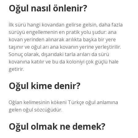
Oğul nasıl önlenir?
İlk sürü hangi kovandan gelirse gelsin, daha fazla
sürüyü engellemenin en pratik yolu şudur: ana
kovan yerinden alınarak arılıkta başka bir yere
taşınır ve oğul arı ana kovanın yerine yerleştirilir.
Sonuç olarak, dışarıdaki tarla arıları da sürü
kovanına katılır ve bu da koloniyi çok güçlü hale
getirir.
Oğul kime denir?
Oğlan kelimesinin kökeni Türkçe oğul anlamına
gelen oğul sözcüğüdür.
Oğul olmak ne demek?