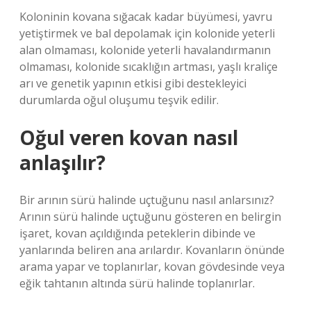
Koloninin kovana sığacak kadar büyümesi, yavru
yetiştirmek ve bal depolamak için kolonide yeterli
alan olmaması, kolonide yeterli havalandırmanın
olmaması, kolonide sıcaklığın artması, yaşlı kraliçe
arı ve genetik yapının etkisi gibi destekleyici
durumlarda oğul oluşumu teşvik edilir.
Oğul veren kovan nasıl
anlaşılır?
Bir arının sürü halinde uçtuğunu nasıl anlarsınız?
Arının sürü halinde uçtuğunu gösteren en belirgin
işaret, kovan açıldığında peteklerin dibinde ve
yanlarında beliren ana arılardır. Kovanların önünde
arama yapar ve toplanırlar, kovan gövdesinde veya
eğik tahtanın altında sürü halinde toplanırlar.