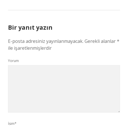
Bir yanıt yazın
E-posta adresiniz yayınlanmayacak.
Gerekli alanlar
*
ile işaretlenmişlerdir
Yorum
İsim*