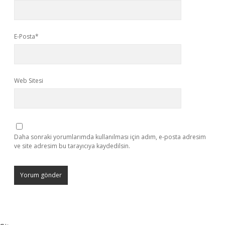
E-Posta*
Web Sitesi
Daha sonraki yorumlarımda kullanılması için adım, e-posta adresim
ve site adresim bu tarayıcıya kaydedilsin.