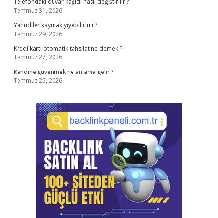
Telefondaki duvar kağıdı nasıl değiştirilir ?
Temmuz 31, 2026
Yahudiler kaymak yiyebilir mi ?
Temmuz 29, 2026
Kredi kartı otomatik tahsilat ne demek ?
Temmuz 27, 2026
Kendine güvenmek ne anlama gelir ?
Temmuz 25, 2026