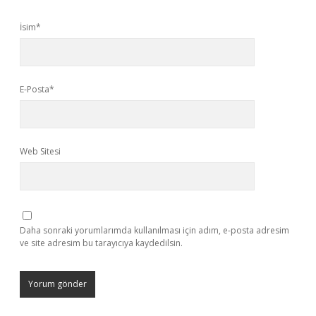
İsim*
E-Posta*
Web Sitesi
Daha sonraki yorumlarımda kullanılması için adım, e-posta adresim
ve site adresim bu tarayıcıya kaydedilsin.