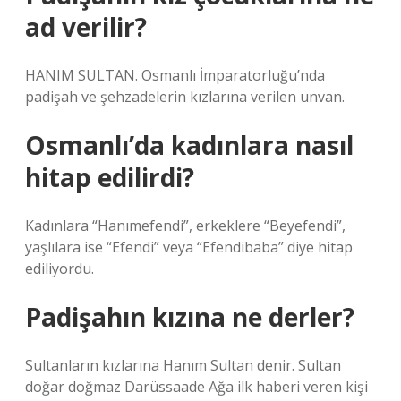
ad verilir?
HANIM SULTAN. Osmanlı İmparatorluğu’nda
padişah ve şehzadelerin kızlarına verilen unvan.
Osmanlı’da kadınlara nasıl
hitap edilirdi?
Kadınlara “Hanımefendi”, erkeklere “Beyefendi”,
yaşlılara ise “Efendi” veya “Efendibaba” diye hitap
ediliyordu.
Padişahın kızına ne derler?
Sultanların kızlarına Hanım Sultan denir. Sultan
doğar doğmaz Darüssaade Ağa ilk haberi veren kişi