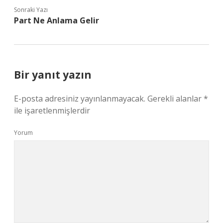
Sonraki Yazı
Part Ne Anlama Gelir
Bir yanıt yazın
E-posta adresiniz yayınlanmayacak.
Gerekli alanlar
*
ile işaretlenmişlerdir
Yorum