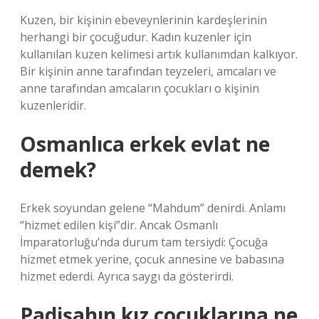
Kuzen, bir kişinin ebeveynlerinin kardeşlerinin
herhangi bir çocuğudur. Kadın kuzenler için
kullanılan kuzen kelimesi artık kullanımdan kalkıyor.
Bir kişinin anne tarafından teyzeleri, amcaları ve
anne tarafından amcaların çocukları o kişinin
kuzenleridir.
Osmanlıca erkek evlat ne
demek?
Erkek soyundan gelene “Mahdum” denirdi. Anlamı
“hizmet edilen kişi”dir. Ancak Osmanlı
İmparatorluğu’nda durum tam tersiydi: Çocuğa
hizmet etmek yerine, çocuk annesine ve babasına
hizmet ederdi. Ayrıca saygı da gösterirdi.
Padişahın kız çocuklarına ne