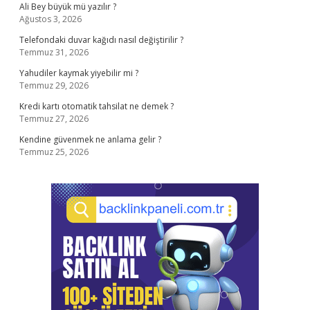
Ali Bey büyük mü yazılır ?
Ağustos 3, 2026
Telefondaki duvar kağıdı nasıl değiştirilir ?
Temmuz 31, 2026
Yahudiler kaymak yiyebilir mi ?
Temmuz 29, 2026
Kredi kartı otomatik tahsilat ne demek ?
Temmuz 27, 2026
Kendine güvenmek ne anlama gelir ?
Temmuz 25, 2026