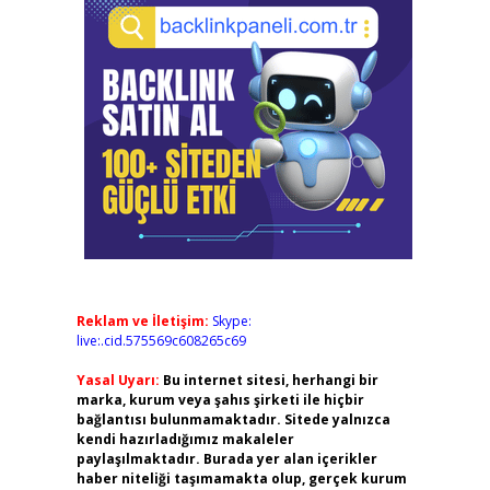
Reklam ve İletişim:
Skype:
live:.cid.575569c608265c69
Yasal Uyarı:
Bu internet sitesi, herhangi bir
marka, kurum veya şahıs şirketi ile hiçbir
bağlantısı bulunmamaktadır. Sitede yalnızca
kendi hazırladığımız makaleler
paylaşılmaktadır. Burada yer alan içerikler
haber niteliği taşımamakta olup, gerçek kurum