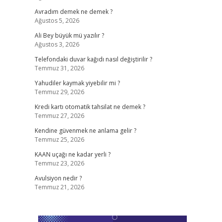
Avradım demek ne demek ?
Ağustos 5, 2026
Ali Bey büyük mü yazılır ?
Ağustos 3, 2026
Telefondaki duvar kağıdı nasıl değiştirilir ?
Temmuz 31, 2026
Yahudiler kaymak yiyebilir mi ?
Temmuz 29, 2026
Kredi kartı otomatik tahsilat ne demek ?
Temmuz 27, 2026
Kendine güvenmek ne anlama gelir ?
Temmuz 25, 2026
KAAN uçağı ne kadar yerli ?
Temmuz 23, 2026
Avulsiyon nedir ?
Temmuz 21, 2026