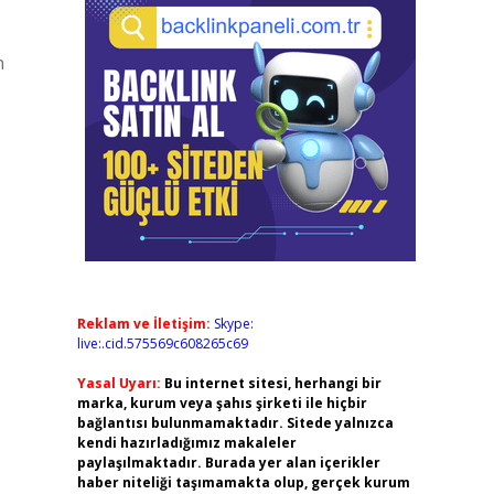
n
Reklam ve İletişim:
Skype:
live:.cid.575569c608265c69
Yasal Uyarı:
Bu internet sitesi, herhangi bir
marka, kurum veya şahıs şirketi ile hiçbir
bağlantısı bulunmamaktadır. Sitede yalnızca
kendi hazırladığımız makaleler
paylaşılmaktadır. Burada yer alan içerikler
haber niteliği taşımamakta olup, gerçek kurum