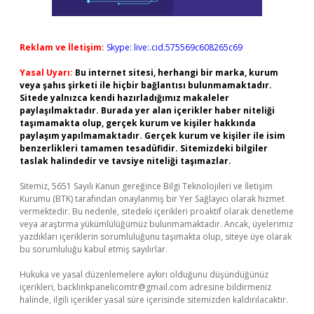
Reklam ve İletişim:
Skype: live:.cid.575569c608265c69
Yasal Uyarı:
Bu internet sitesi, herhangi bir marka, kurum
veya şahıs şirketi ile hiçbir bağlantısı bulunmamaktadır.
Sitede yalnızca kendi hazırladığımız makaleler
paylaşılmaktadır. Burada yer alan içerikler haber niteliği
taşımamakta olup, gerçek kurum ve kişiler hakkında
paylaşım yapılmamaktadır. Gerçek kurum ve kişiler ile isim
benzerlikleri tamamen tesadüfidir. Sitemizdeki bilgiler
taslak halindedir ve tavsiye niteliği taşımazlar.
Sitemiz, 5651 Sayılı Kanun gereğince Bilgi Teknolojileri ve İletişim
Kurumu (BTK) tarafından onaylanmış bir Yer Sağlayıcı olarak hizmet
vermektedir. Bu nedenle, sitedeki içerikleri proaktif olarak denetleme
veya araştırma yükümlülüğümüz bulunmamaktadır. Ancak, üyelerimiz
yazdıkları içeriklerin sorumluluğunu taşımakta olup, siteye üye olarak
bu sorumluluğu kabul etmiş sayılırlar.
Hukuka ve yasal düzenlemelere aykırı olduğunu düşündüğünüz
içerikleri,
backlinkpanelicomtr@gmail.com
adresine bildirmeniz
halinde, ilgili içerikler yasal süre içerisinde sitemizden kaldırılacaktır.