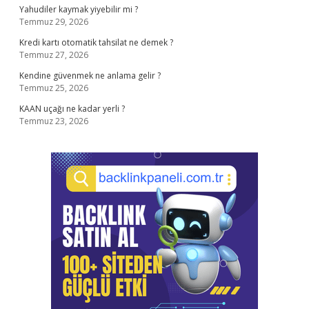
Yahudiler kaymak yiyebilir mi ?
Temmuz 29, 2026
Kredi kartı otomatik tahsilat ne demek ?
Temmuz 27, 2026
Kendine güvenmek ne anlama gelir ?
Temmuz 25, 2026
KAAN uçağı ne kadar yerli ?
Temmuz 23, 2026