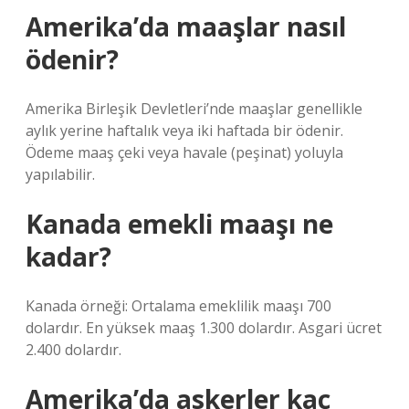
Amerika’da maaşlar nasıl
ödenir?
Amerika Birleşik Devletleri’nde maaşlar genellikle
aylık yerine haftalık veya iki haftada bir ödenir.
Ödeme maaş çeki veya havale (peşinat) yoluyla
yapılabilir.
Kanada emekli maaşı ne
kadar?
Kanada örneği: Ortalama emeklilik maaşı 700
dolardır. En yüksek maaş 1.300 dolardır. Asgari ücret
2.400 dolardır.
Amerika’da askerler kaç