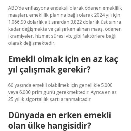
ABD’de enflasyona endeksli olarak ödenen emeklilik
maaşları, emeklilik planına bağlı olarak 2024 yılı için
1.066,50 dolarlık alt sınırdan 3.822 dolarlık üst sınıra
kadar değişmekte ve çalışırken alınan maaş, ödenen
ikramiyeler, hizmet süresi vb. gibi faktörlere bağlı
olarak değişmektedir.
Emekli olmak için en az kaç
yıl çalışmak gerekir?
60 yaşında emekli olabilmek için genellikle 5.000
veya 6.000 prim günü gerekmektedir. Ayrıca en az
25 yıllık sigortalılık şartı aranmaktadır.
Dünyada en erken emekli
olan ülke hangisidir?