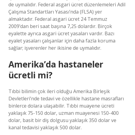
de uymalıdır. Federal asgari ücret düzenlemeleri Adil
Çalışma Standartları Yasası’nda (FLSA) yer
almaktadır. Federal asgari ücret 24 Temmuz
2009’dan beri saat başına 7,25 dolardır. Birçok
eyalette ayrıca asgari ücret yasaları vardır. Bazı
eyalet yasaları çalışanlar için daha fazla koruma
sağlar; işverenler her ikisine de uymalıdır.
Amerika’da hastaneler
ücretli mi?
Tıbbi bilimin çok ileri olduğu Amerika Birleşik
Devletleri’nde tedavi ve özellikle hastane masrafları
binlerce dolara ulaşabilir. Tıbbi muayene ücreti
yaklaşık 75-150 dolar, uzman muayenesi 150-400
dolar, basit bir diş dolgusu yaklaşık 350 dolar ve
kanal tedavisi yaklaşık 500 dolar.