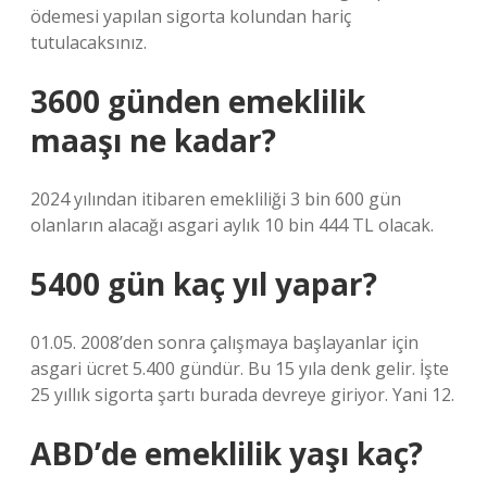
ödemesi yapılan sigorta kolundan hariç
tutulacaksınız.
3600 günden emeklilik
maaşı ne kadar?
2024 yılından itibaren emekliliği 3 bin 600 gün
olanların alacağı asgari aylık 10 bin 444 TL olacak.
5400 gün kaç yıl yapar?
01.05. 2008’den sonra çalışmaya başlayanlar için
asgari ücret 5.400 gündür. Bu 15 yıla denk gelir. İşte
25 yıllık sigorta şartı burada devreye giriyor. Yani 12.
ABD’de emeklilik yaşı kaç?