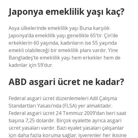
Japonya emeklilik yaşı kaç?
Asya ülkelerinde emeklilik yaşı Buna karşılık
Japonya’da emeklilik yaşı genellikle 65’tir. Çin’de
erkeklerin 60 yaşında, kadınların ise 55 yaşında
emekli olabileceği bir emeklilik planı vardır. Yine
Bangladeş’te emeklilik yaşı hem erkekler hem de
kadınlar için 59’dur.
ABD asgari ücret ne kadar?
Federal asgari ücret düzenlemeleri Adil Çalışma
Standartları Yasası’nda (FLSA) yer almaktadır.
Federal asgari ücret 24 Temmuz 2009’dan beri saat
başına 7,25 dolardır. Birçok eyalette ayrıca asgari
ücret yasaları vardır. Bazı eyalet yasaları çalışanlar
için daha fazla koruma sağlar; işverenler her ikisine