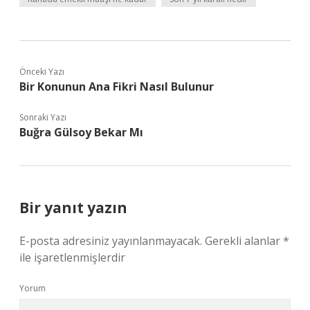
Önceki Yazı
Bir Konunun Ana Fikri Nasıl Bulunur
Sonraki Yazı
Buğra Gülsoy Bekar Mı
Bir yanıt yazın
E-posta adresiniz yayınlanmayacak.
Gerekli alanlar
*
ile işaretlenmişlerdir
Yorum