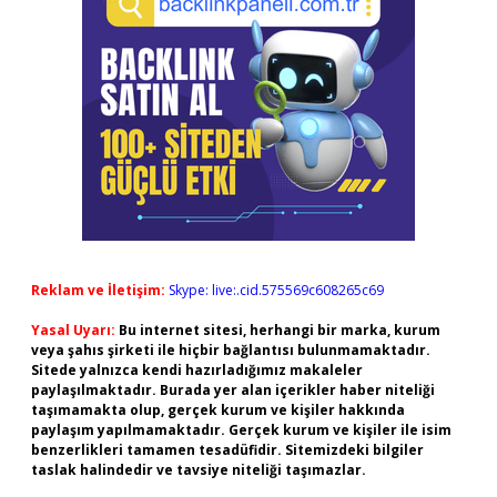
Reklam ve İletişim:
Skype: live:.cid.575569c608265c69
Yasal Uyarı:
Bu internet sitesi, herhangi bir marka, kurum
veya şahıs şirketi ile hiçbir bağlantısı bulunmamaktadır.
Sitede yalnızca kendi hazırladığımız makaleler
paylaşılmaktadır. Burada yer alan içerikler haber niteliği
taşımamakta olup, gerçek kurum ve kişiler hakkında
paylaşım yapılmamaktadır. Gerçek kurum ve kişiler ile isim
benzerlikleri tamamen tesadüfidir. Sitemizdeki bilgiler
taslak halindedir ve tavsiye niteliği taşımazlar.