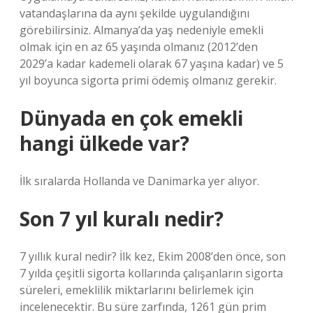
vatandaşlarına da aynı şekilde uygulandığını
görebilirsiniz. Almanya’da yaş nedeniyle emekli
olmak için en az 65 yaşında olmanız (2012’den
2029’a kadar kademeli olarak 67 yaşına kadar) ve 5
yıl boyunca sigorta primi ödemiş olmanız gerekir.
Dünyada en çok emekli
hangi ülkede var?
İlk sıralarda Hollanda ve Danimarka yer alıyor.
Son 7 yıl kuralı nedir?
7 yıllık kural nedir? İlk kez, Ekim 2008’den önce, son
7 yılda çeşitli sigorta kollarında çalışanların sigorta
süreleri, emeklilik miktarlarını belirlemek için
incelenecektir. Bu süre zarfında, 1261 gün prim