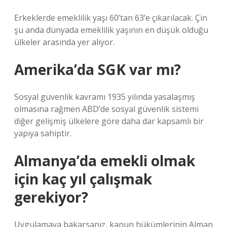
Erkeklerde emeklilik yaşı 60’tan 63’e çıkarılacak. Çin
şu anda dünyada emeklilik yaşının en düşük olduğu
ülkeler arasında yer alıyor.
Amerika’da SGK var mı?
Sosyal güvenlik kavramı 1935 yılında yasalaşmış
olmasına rağmen ABD’de sosyal güvenlik sistemi
diğer gelişmiş ülkelere göre daha dar kapsamlı bir
yapıya sahiptir.
Almanya’da emekli olmak
için kaç yıl çalışmak
gerekiyor?
Uygulamaya bakarsanız, kanun hükümlerinin Alman