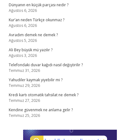
Dünyanın en küçük parçası nedir ?
Ağustos 6, 2026
Kur’an neden Türkçe okunmaz ?
Ağustos 6, 2026
Avradım demek ne demek ?
Ağustos 5, 2026
Ali Bey büyük mü yazılır ?
Ağustos 3, 2026
Telefondaki duvar kağıdı nasıl değiştirilir ?
Temmuz 31, 2026
Yahudiler kaymak yiyebilir mi ?
Temmuz 29, 2026
Kredi kartı otomatik tahsilat ne demek ?
Temmuz 27, 2026
Kendine güvenmek ne anlama gelir ?
Temmuz 25, 2026