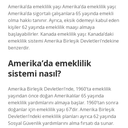
Amerika’da emeklilik yaşı Amerika’da emeklilik yaşı:
Amerika’da sigortalı çalışanlara 65 yaşında emekli
olma hakkı tanınır. Ayrıca, eksik ödemeyi kabul eden
kişiler 62 yaşında emeklilik maaşı almaya
başlayabilirler. Kanada emeklilik yaşı: Kanada’daki
emeklilik sistemi Amerika Birleşik Devletleri’ndekine
benzerdir.
Amerika’da emeklilik
sistemi nasıl?
Amerika Birleşik Devletleri’nde, 1960’ta emeklilik
yaşından önce doğan Amerikalılar 65 yaşında
emeklilik yardımlarını almaya başlar. 1960’tan sonra
doğanlar için emeklilik yaşı 67’dir. Amerika Birleşik
Devletleri’ndeki emeklilik planları ayrıca 62 yaşında
Sosyal Güvenlik yardımlarını alma fırsatı da sunar.