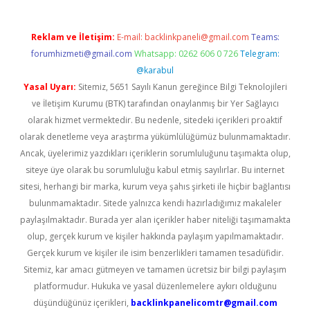
Reklam ve İletişim:
E-mail:
backlinkpaneli@gmail.com
Teams:
forumhizmeti@gmail.com
Whatsapp: 0262 606 0 726
Telegram:
@karabul
Yasal Uyarı:
Sitemiz, 5651 Sayılı Kanun gereğince Bilgi Teknolojileri
ve İletişim Kurumu (BTK) tarafından onaylanmış bir Yer Sağlayıcı
olarak hizmet vermektedir. Bu nedenle, sitedeki içerikleri proaktif
olarak denetleme veya araştırma yükümlülüğümüz bulunmamaktadır.
Ancak, üyelerimiz yazdıkları içeriklerin sorumluluğunu taşımakta olup,
siteye üye olarak bu sorumluluğu kabul etmiş sayılırlar. Bu internet
sitesi, herhangi bir marka, kurum veya şahıs şirketi ile hiçbir bağlantısı
bulunmamaktadır. Sitede yalnızca kendi hazırladığımız makaleler
paylaşılmaktadır. Burada yer alan içerikler haber niteliği taşımamakta
olup, gerçek kurum ve kişiler hakkında paylaşım yapılmamaktadır.
Gerçek kurum ve kişiler ile isim benzerlikleri tamamen tesadüfidir.
Sitemiz, kar amacı gütmeyen ve tamamen ücretsiz bir bilgi paylaşım
platformudur. Hukuka ve yasal düzenlemelere aykırı olduğunu
düşündüğünüz içerikleri,
backlinkpanelicomtr@gmail.com