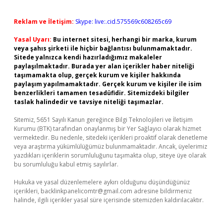
Reklam ve İletişim:
Skype: live:.cid.575569c608265c69
Yasal Uyarı:
Bu internet sitesi, herhangi bir marka, kurum
veya şahıs şirketi ile hiçbir bağlantısı bulunmamaktadır.
Sitede yalnızca kendi hazırladığımız makaleler
paylaşılmaktadır. Burada yer alan içerikler haber niteliği
taşımamakta olup, gerçek kurum ve kişiler hakkında
paylaşım yapılmamaktadır. Gerçek kurum ve kişiler ile isim
benzerlikleri tamamen tesadüfidir. Sitemizdeki bilgiler
taslak halindedir ve tavsiye niteliği taşımazlar.
Sitemiz, 5651 Sayılı Kanun gereğince Bilgi Teknolojileri ve İletişim
Kurumu (BTK) tarafından onaylanmış bir Yer Sağlayıcı olarak hizmet
vermektedir. Bu nedenle, sitedeki içerikleri proaktif olarak denetleme
veya araştırma yükümlülüğümüz bulunmamaktadır. Ancak, üyelerimiz
yazdıkları içeriklerin sorumluluğunu taşımakta olup, siteye üye olarak
bu sorumluluğu kabul etmiş sayılırlar.
Hukuka ve yasal düzenlemelere aykırı olduğunu düşündüğünüz
içerikleri,
backlinkpanelicomtr@gmail.com
adresine bildirmeniz
halinde, ilgili içerikler yasal süre içerisinde sitemizden kaldırılacaktır.