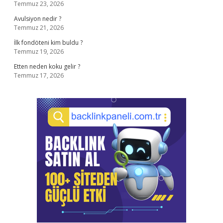
Temmuz 23, 2026
Avulsiyon nedir ?
Temmuz 21, 2026
İlk fondöteni kim buldu ?
Temmuz 19, 2026
Etten neden koku gelir ?
Temmuz 17, 2026