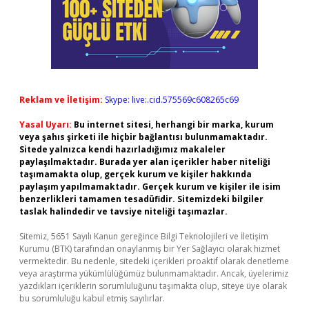
Reklam ve İletişim:
Skype: live:.cid.575569c608265c69
Yasal Uyarı:
Bu internet sitesi, herhangi bir marka, kurum
veya şahıs şirketi ile hiçbir bağlantısı bulunmamaktadır.
Sitede yalnızca kendi hazırladığımız makaleler
paylaşılmaktadır. Burada yer alan içerikler haber niteliği
taşımamakta olup, gerçek kurum ve kişiler hakkında
paylaşım yapılmamaktadır. Gerçek kurum ve kişiler ile isim
benzerlikleri tamamen tesadüfidir. Sitemizdeki bilgiler
taslak halindedir ve tavsiye niteliği taşımazlar.
Sitemiz, 5651 Sayılı Kanun gereğince Bilgi Teknolojileri ve İletişim
Kurumu (BTK) tarafından onaylanmış bir Yer Sağlayıcı olarak hizmet
vermektedir. Bu nedenle, sitedeki içerikleri proaktif olarak denetleme
veya araştırma yükümlülüğümüz bulunmamaktadır. Ancak, üyelerimiz
yazdıkları içeriklerin sorumluluğunu taşımakta olup, siteye üye olarak
bu sorumluluğu kabul etmiş sayılırlar.