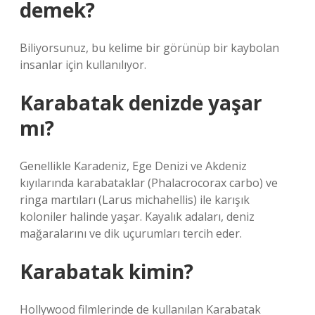
demek?
Biliyorsunuz, bu kelime bir görünüp bir kaybolan
insanlar için kullanılıyor.
Karabatak denizde yaşar
mı?
Genellikle Karadeniz, Ege Denizi ve Akdeniz
kıyılarında karabataklar (Phalacrocorax carbo) ve
ringa martıları (Larus michahellis) ile karışık
koloniler halinde yaşar. Kayalık adaları, deniz
mağaralarını ve dik uçurumları tercih eder.
Karabatak kimin?
Hollywood filmlerinde de kullanılan Karabatak