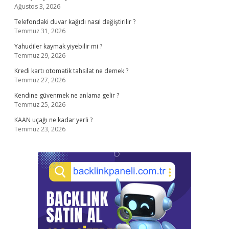
Ağustos 3, 2026
Telefondaki duvar kağıdı nasıl değiştirilir ?
Temmuz 31, 2026
Yahudiler kaymak yiyebilir mi ?
Temmuz 29, 2026
Kredi kartı otomatik tahsilat ne demek ?
Temmuz 27, 2026
Kendine güvenmek ne anlama gelir ?
Temmuz 25, 2026
KAAN uçağı ne kadar yerli ?
Temmuz 23, 2026