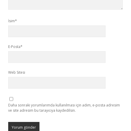
İsim*
E-Posta*
Web Sitesi
Daha sonraki yorumlarımda kullanılması için adım, e-posta adresim
ve site adresim bu tarayıcıya kaydedilsin.