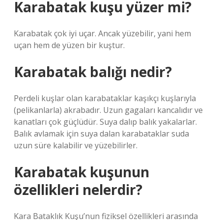
Karabatak kuşu yüzer mi?
Karabatak çok iyi uçar. Ancak yüzebilir, yani hem
uçan hem de yüzen bir kuştur.
Karabatak balığı nedir?
Perdeli kuşlar olan karabataklar kaşıkçı kuşlarıyla
(pelikanlarla) akrabadır. Uzun gagaları kancalıdır ve
kanatları çok güçlüdür. Suya dalıp balık yakalarlar.
Balık avlamak için suya dalan karabataklar suda
uzun süre kalabilir ve yüzebilirler.
Karabatak kuşunun
özellikleri nelerdir?
Kara Bataklık Kuşu’nun fiziksel özellikleri arasında