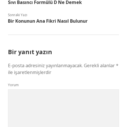
Sıvı Basıncı Formülü D Ne Demek
Sonraki Yazı
Bir Konunun Ana Fikri Nasıl Bulunur
Bir yanıt yazın
E-posta adresiniz yayınlanmayacak.
Gerekli alanlar
*
ile işaretlenmişlerdir
Yorum