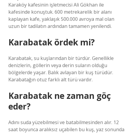
Karaköy kafesinin işletmecisi Ali Gökhan ile
kafesinde konuştuk. 600 metrekarelik bir alanı
kaplayan kafe, yaklaşık 500.000 avroya mal olan
uzun bir tadilatın ardından tamamen yenilendi.
Karabatak ördek mi?
Karabatak, su kuşlarından bir türdür. Genellikle
denizlerin, göllerin veya derin suların olduğu
bölgelerde yaşar. Balık avlayan bir kuş türüdür.
Karabatağın otuz farklı alt türü vardır.
Karabatak ne zaman göç
eder?
Adını suda yüzebilmesi ve batabilmesinden alır. 12
saat boyunca aralıksız uçabilen bu kuş, yaz sonunda