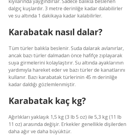
kıyılarında yaygındırlar. Sadece balıkla beslenen
dalgıç kuşlardır. 3 metre derinliğe kadar dalabilirler
ve su altında 1 dakikaya kadar kalabilirler.
Karabatak nasıl dalar?
Tüm türler balıkla beslenir. Suda dalarak avlanırlar,
ancak bazı türler dalmadan önce hafifçe zıplayarak
suya girmelerini kolaylaştırır. Su altında ayaklarının
yardımıyla hareket eder ve bazı türler de kanatlarını
kullanır. Bazı karabatak türlerinin 45 m derinliğe
kadar daldığı gözlemlenmiştir.
Karabatak kaç kg?
Ağırlıkları yaklaşık 1,5 kg (3 lb 5 oz) ile 5,3 kg (11 lb
11 oz) arasında değişir. Erkekler genellikle dişilerden
daha ağır ve daha büyüktür.