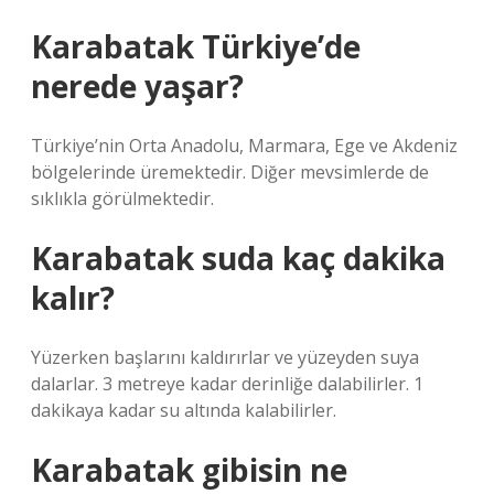
Karabatak Türkiye’de
nerede yaşar?
Türkiye’nin Orta Anadolu, Marmara, Ege ve Akdeniz
bölgelerinde üremektedir. Diğer mevsimlerde de
sıklıkla görülmektedir.
Karabatak suda kaç dakika
kalır?
Yüzerken başlarını kaldırırlar ve yüzeyden suya
dalarlar. 3 metreye kadar derinliğe dalabilirler. 1
dakikaya kadar su altında kalabilirler.
Karabatak gibisin ne