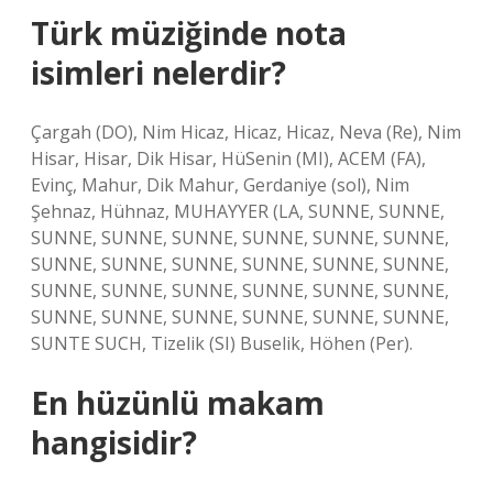
Türk müziğinde nota
isimleri nelerdir?
Çargah (DO), Nim Hicaz, Hicaz, Hicaz, Neva (Re), Nim
Hisar, Hisar, Dik Hisar, HüSenin (MI), ACEM (FA),
Evinç, Mahur, Dik Mahur, Gerdaniye (sol), Nim
Şehnaz, Hühnaz, MUHAYYER (LA, SUNNE, SUNNE,
SUNNE, SUNNE, SUNNE, SUNNE, SUNNE, SUNNE,
SUNNE, SUNNE, SUNNE, SUNNE, SUNNE, SUNNE,
SUNNE, SUNNE, SUNNE, SUNNE, SUNNE, SUNNE,
SUNNE, SUNNE, SUNNE, SUNNE, SUNNE, SUNNE,
SUNTE SUCH, Tizelik (SI) Buselik, Höhen (Per).
En hüzünlü makam
hangisidir?