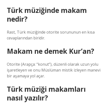
Türk müziğinde makam
nedir?
Rast, Türk müziğinde otorite sorununun en kısa
cevaplarından biridir.
Makam ne demek Kur’an?
Otorite (Arapça: “konut”), düzenli olarak uzun yolu
işaretleyen ve onu Müslüman mistik izleyen manevi
bir aşamaya yol açar.
Türk müziği makamları
nasıl yazılır?