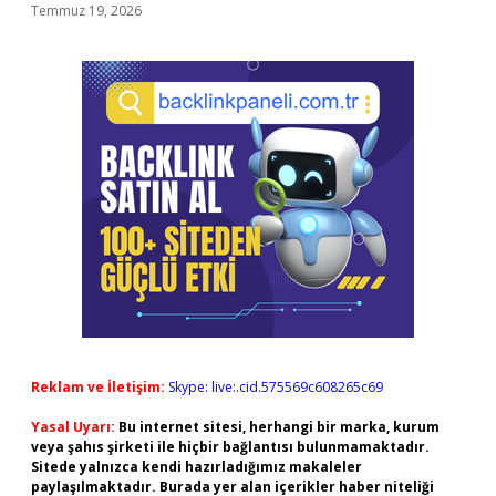
Temmuz 19, 2026
Reklam ve İletişim:
Skype: live:.cid.575569c608265c69
Yasal Uyarı:
Bu internet sitesi, herhangi bir marka, kurum
veya şahıs şirketi ile hiçbir bağlantısı bulunmamaktadır.
Sitede yalnızca kendi hazırladığımız makaleler
paylaşılmaktadır. Burada yer alan içerikler haber niteliği