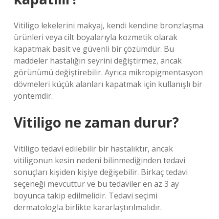
Vitiligo lekelerini makyaj, kendi kendine bronzlaşma
ürünleri veya cilt boyalarıyla kozmetik olarak
kapatmak basit ve güvenli bir çözümdür. Bu
maddeler hastalığın seyrini değiştirmez, ancak
görünümü değiştirebilir. Ayrıca mikropigmentasyon
dövmeleri küçük alanları kapatmak için kullanışlı bir
yöntemdir.
Vitiligo ne zaman durur?
Vitiligo tedavi edilebilir bir hastalıktır, ancak
vitiligonun kesin nedeni bilinmediğinden tedavi
sonuçları kişiden kişiye değişebilir. Birkaç tedavi
seçeneği mevcuttur ve bu tedaviler en az 3 ay
boyunca takip edilmelidir. Tedavi seçimi
dermatologla birlikte kararlaştırılmalıdır.