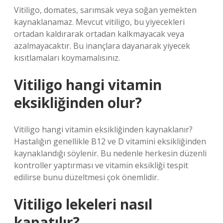
Vitiligo, domates, sarımsak veya soğan yemekten
kaynaklanamaz. Mevcut vitiligo, bu yiyecekleri
ortadan kaldırarak ortadan kalkmayacak veya
azalmayacaktır. Bu inançlara dayanarak yiyecek
kısıtlamaları koymamalısınız.
Vitiligo hangi vitamin
eksikliğinden olur?
Vitiligo hangi vitamin eksikliğinden kaynaklanır?
Hastalığın genellikle B12 ve D vitamini eksikliğinden
kaynaklandığı söylenir. Bu nedenle herkesin düzenli
kontroller yaptırması ve vitamin eksikliği tespit
edilirse bunu düzeltmesi çok önemlidir.
Vitiligo lekeleri nasıl
kapatılır?