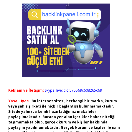
Reklam ve İletişim:
Skype: live:.cid.575569c608265c69
Yasal Uyarı:
Bu internet sitesi, herhangi bir marka, kurum
veya şahıs şirketi ile hiçbir bağlantısı bulunmamaktadır.
Sitede yalnızca kendi hazırladığımız makaleler
paylaşılmaktadır. Burada yer alan içerikler haber niteliği
taşımamakta olup, gerçek kurum ve kişiler hakkında
paylaşım yapılmamaktadır. Gerçek kurum ve kişiler ile isim