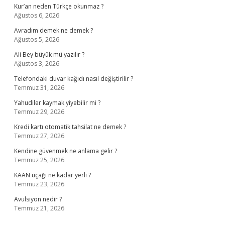
Kur’an neden Türkçe okunmaz ?
Ağustos 6, 2026
Avradım demek ne demek ?
Ağustos 5, 2026
Ali Bey büyük mü yazılır ?
Ağustos 3, 2026
Telefondaki duvar kağıdı nasıl değiştirilir ?
Temmuz 31, 2026
Yahudiler kaymak yiyebilir mi ?
Temmuz 29, 2026
Kredi kartı otomatik tahsilat ne demek ?
Temmuz 27, 2026
Kendine güvenmek ne anlama gelir ?
Temmuz 25, 2026
KAAN uçağı ne kadar yerli ?
Temmuz 23, 2026
Avulsiyon nedir ?
Temmuz 21, 2026