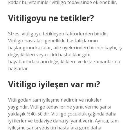
kadar bu vitaminler vitiligo tedavisinde eklenebilir.
Vitiligoyu ne tetikler?
Stres, vitiligoyu tetikleyen faktörlerden biridir.
Vitiligo hastaları genellikle hastalıklarının
başlangıcını kazalar, aile üyelerinden birinin kaybı, iş
değişiklikleri veya ciddi hastalıklar gibi
hayatlarındaki ani değişikliklere ve kriz zamanlarına
bağlarlar.
Vitiligo iyileşen var mı?
Vitiligodan tam iyileşme nadirdir ve nüksler
yaygındır. Vitiligo tedavilerine yanıt verme şansı
yaklaşık %40-50’dir. Vitiligo çocukluk çağında daha
iyi ilerler ve tedaviye daha iyi yanıt verir. Ayrıca, tam
iyileşme şansı yetişkin hastalara göre daha