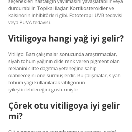
seçenekleri hastalığın yayılmasını yavaşlatabilir veya
durdurabilir: Topikal ilaçlar: Kortikosteroidler ve
kalsinörin inhibitörleri gibi. Fototerapi: UVB tedavisi
veya PUVA tedavisi.
Vitiligoya hangi yağ iyi gelir?
Vitiligo: Bazı çalışmalar sonucunda araştırmacılar,
siyah tohum yağının cilde renk veren pigment olan
melanini ciltte dağıtma yeteneğine sahip
olabileceğini öne sürmüşlerdir. Bu çalışmalar, siyah
tohum yağı kullanılarak vitiligonun
iyileştirilebileceğini göstermiştir.
Çörek otu vitiligoya iyi gelir
mi?