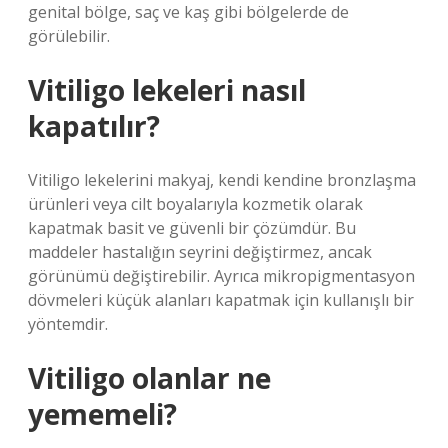
genital bölge, saç ve kaş gibi bölgelerde de
görülebilir.
Vitiligo lekeleri nasıl
kapatılır?
Vitiligo lekelerini makyaj, kendi kendine bronzlaşma
ürünleri veya cilt boyalarıyla kozmetik olarak
kapatmak basit ve güvenli bir çözümdür. Bu
maddeler hastalığın seyrini değiştirmez, ancak
görünümü değiştirebilir. Ayrıca mikropigmentasyon
dövmeleri küçük alanları kapatmak için kullanışlı bir
yöntemdir.
Vitiligo olanlar ne
yememeli?