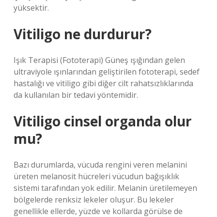
yüksektir.
Vitiligo ne durdurur?
Işık Terapisi (Fototerapi) Güneş ışığından gelen
ultraviyole ışınlarından geliştirilen fototerapi, sedef
hastalığı ve vitiligo gibi diğer cilt rahatsızlıklarında
da kullanılan bir tedavi yöntemidir.
Vitiligo cinsel organda olur
mu?
Bazı durumlarda, vücuda rengini veren melanini
üreten melanosit hücreleri vücudun bağışıklık
sistemi tarafından yok edilir. Melanin üretilemeyen
bölgelerde renksiz lekeler oluşur. Bu lekeler
genellikle ellerde, yüzde ve kollarda görülse de