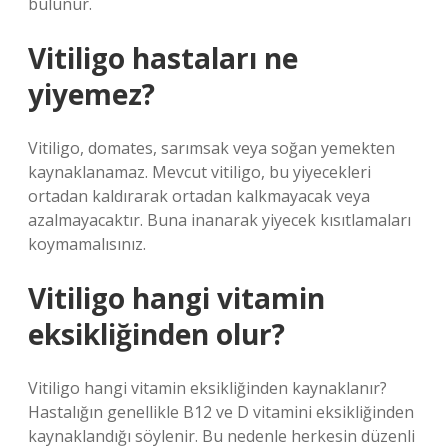
bulunur.
Vitiligo hastaları ne
yiyemez?
Vitiligo, domates, sarımsak veya soğan yemekten
kaynaklanamaz. Mevcut vitiligo, bu yiyecekleri
ortadan kaldırarak ortadan kalkmayacak veya
azalmayacaktır. Buna inanarak yiyecek kısıtlamaları
koymamalısınız.
Vitiligo hangi vitamin
eksikliğinden olur?
Vitiligo hangi vitamin eksikliğinden kaynaklanır?
Hastalığın genellikle B12 ve D vitamini eksikliğinden
kaynaklandığı söylenir. Bu nedenle herkesin düzenli