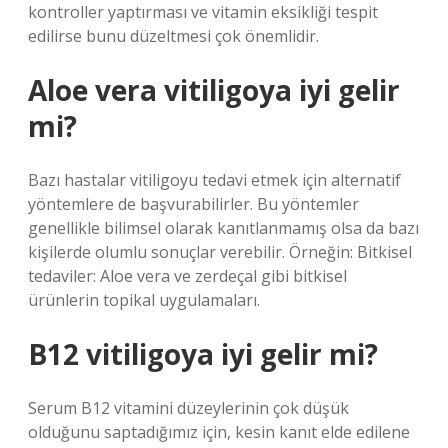
kontroller yaptırması ve vitamin eksikliği tespit
edilirse bunu düzeltmesi çok önemlidir.
Aloe vera vitiligoya iyi gelir
mi?
Bazı hastalar vitiligoyu tedavi etmek için alternatif
yöntemlere de başvurabilirler. Bu yöntemler
genellikle bilimsel olarak kanıtlanmamış olsa da bazı
kişilerde olumlu sonuçlar verebilir. Örneğin: Bitkisel
tedaviler: Aloe vera ve zerdeçal gibi bitkisel
ürünlerin topikal uygulamaları.
B12 vitiligoya iyi gelir mi?
Serum B12 vitamini düzeylerinin çok düşük
olduğunu saptadığımız için, kesin kanıt elde edilene